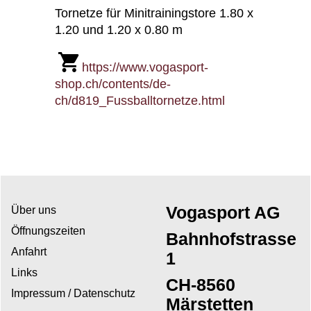
Tornetze für Minitrainingstore 1.80 x
1.20 und 1.20 x 0.80 m
https://www.vogasport-
shop.ch/contents/de-
ch/d819_Fussballtornetze.html
Vogasport AG
Über uns
Öffnungszeiten
Bahnhofstrasse
Anfahrt
1
Links
CH-8560
Impressum / Datenschutz
Märstetten