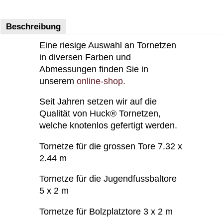
Beschreibung
Eine riesige Auswahl an Tornetzen
in diversen Farben und
Abmessungen finden Sie in
unserem
online-shop.
Seit Jahren setzen wir auf die
Qualität von Huck® Tornetzen,
welche knotenlos gefertigt werden.
Tornetze für die grossen Tore 7.32 x
2.44 m
Tornetze für die Jugendfussbaltore
5 x 2 m
Tornetze für Bolzplatztore 3 x 2 m