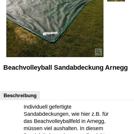
Beachvolleyball Sandabdeckung Arnegg
Beschreibung
Individuell gefertigte
Sandabdeckungen, wie hier z.B. für
das Beachvolleyballfeld in Arnegg,
müssen viel aushalten. In diesem