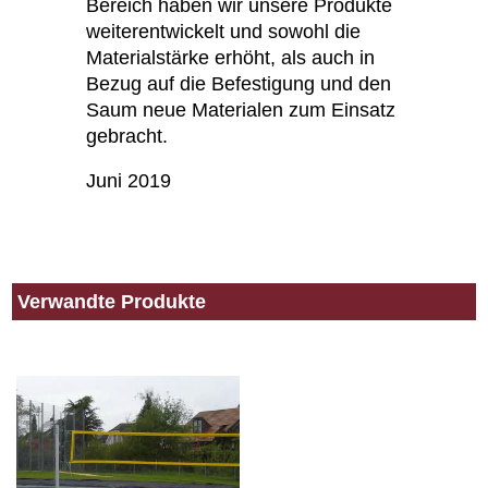
Bereich haben wir unsere Produkte
weiterentwickelt und sowohl die
Materialstärke erhöht, als auch in
Bezug auf die Befestigung und den
Saum neue Materialen zum Einsatz
gebracht.
Juni 2019
Verwandte Produkte