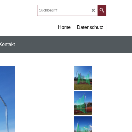
Home
Datenschutz
Kontakt