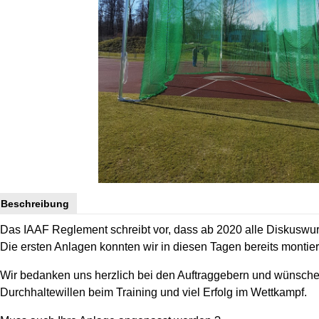
Beschreibung
Das IAAF Reglement schreibt vor, dass ab 2020 alle Diskuswu
Die ersten Anlagen konnten wir in diesen Tagen bereits montie
Wir bedanken uns herzlich bei den Auftraggebern und wünschen
Durchhaltewillen beim Training und viel Erfolg im Wettkampf.