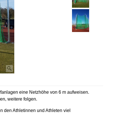
rfanlagen eine Netzhöhe von 6 m aufweisen.
ren, weitere folgen.
 den Athletinnen und Athleten viel