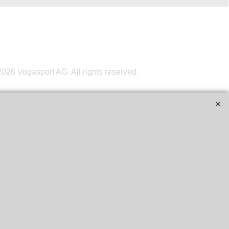
026 Vogasport AG. All rights reserved.